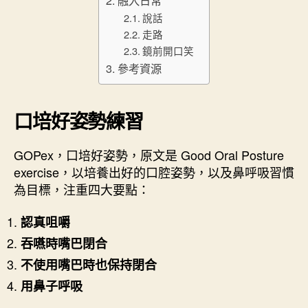
說話
走路
鏡前開口笑
參考資源
口培好姿勢練習
GOPex，口培好姿勢，原文是 Good Oral Posture
exercise，以培養出好的口腔姿勢，以及鼻呼吸習慣
為目標，注重四大要點：
認真咀嚼
吞嚥時嘴巴閉合
不使用嘴巴時也保持閉合
用鼻子呼吸