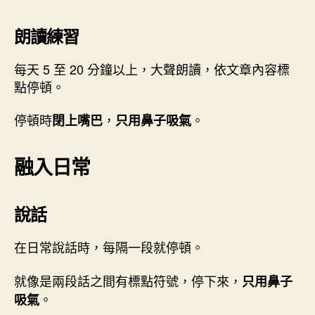
朗讀練習
每天 5 至 20 分鐘以上，大聲朗讀，依文章內容標
點停頓。
停頓時
，
。
閉上嘴巴
只用鼻子吸氣
融入日常
說話
在日常說話時，每隔一段就停頓。
就像是兩段話之間有標點符號，停下來，
只用鼻子
。
吸氣