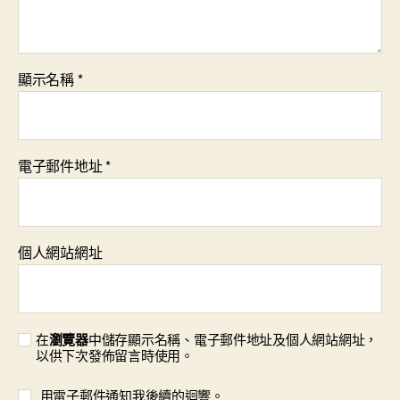
顯示名稱
*
電子郵件地址
*
個人網站網址
在
瀏覽器
中儲存顯示名稱、電子郵件地址及個人網站網址，
以供下次發佈留言時使用。
用電子郵件通知我後續的迴響。