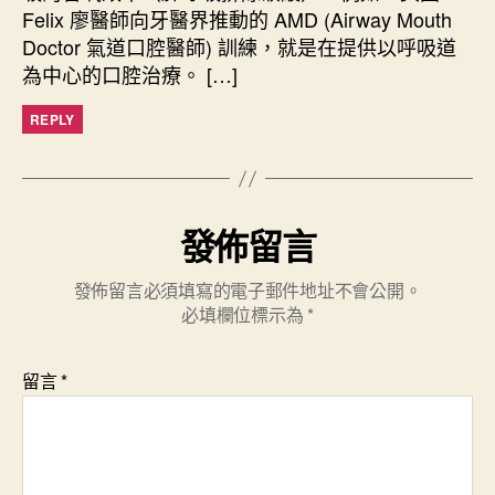
Felix 廖醫師向牙醫界推動的 AMD (Airway Mouth
Doctor 氣道口腔醫師) 訓練，就是在提供以呼吸道
為中心的口腔治療。 […]
REPLY
發佈留言
發佈留言必須填寫的電子郵件地址不會公開。
必填欄位標示為
*
留言
*