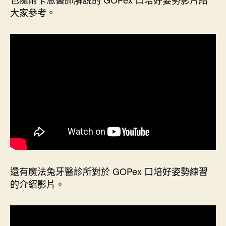
大家參考。
還有魔法兔牙醫診所對於 GOPex 口培好姿勢練習
的介紹影片。