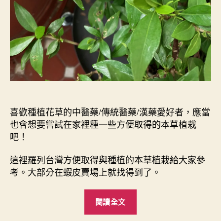
喜歡種植花草的中醫藥/傳統醫藥/漢藥愛好者，應當
也會想要嘗試在家裡種一些方便取得的本草植栽
吧！
這裡羅列台灣方便取得與種植的本草植栽給大家參
考。大部分在蝦皮賣場上就找得到了。
“
閱讀全文
台