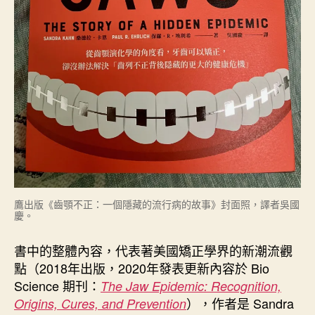
鷹出版《齒顎不正：一個隱藏的流行病的故事》封面照，譯者吳國
慶。
書中的整體內容，代表著美國矯正學界的新潮流觀
點（2018年出版，2020年發表更新內容於 Bio
Science 期刊：
The Jaw Epidemic: Recognition,
），作者是 Sandra
Origins, Cures, and Prevention