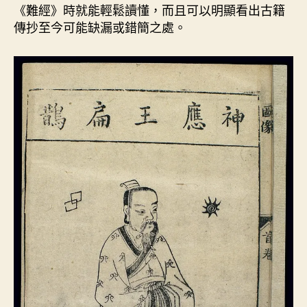
《難經》時就能輕鬆讀懂，而且可以明顯看出古籍
傳抄至今可能缺漏或錯簡之處。