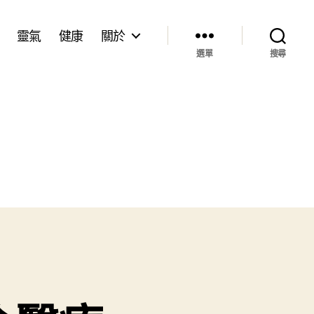
靈氣
健康
關於
選單
搜尋