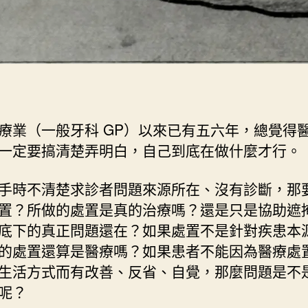
療業（一般牙科 GP）以來已有五六年，總覺得
一定要搞清楚弄明白，自己到底在做什麼才行。
手時不清楚求診者問題來源所在、沒有診斷，那
置？所做的處置是真的治療嗎？還是只是協助遮
底下的真正問題還在？如果處置不是針對疾患本
的處置還算是醫療嗎？如果患者不能因為醫療處
生活方式而有改善、反省、自覺，那麼問題是不
呢？