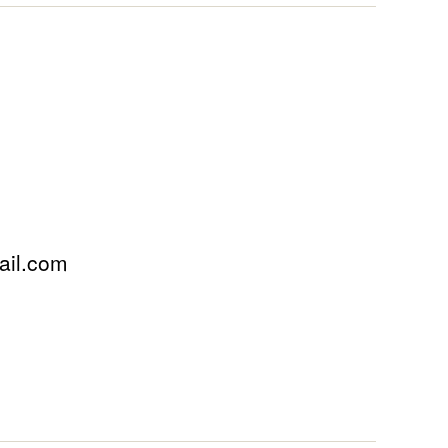
ail.com