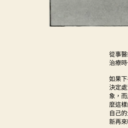
從事醫
治療時
如果下
決定處
象，而
麼這樣
自己的
新再來