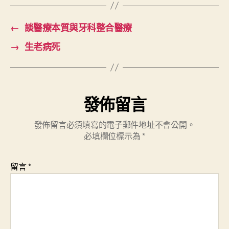
←
談醫療本質與牙科整合醫療
→
生老病死
發佈留言
發佈留言必須填寫的電子郵件地址不會公開。
必填欄位標示為
*
留言
*