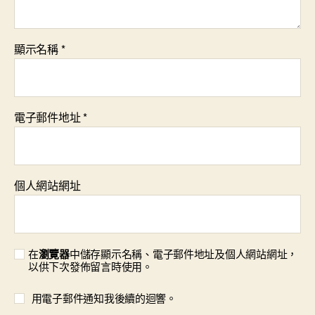
顯示名稱
*
電子郵件地址
*
個人網站網址
在
瀏覽器
中儲存顯示名稱、電子郵件地址及個人網站網址，
以供下次發佈留言時使用。
用電子郵件通知我後續的迴響。