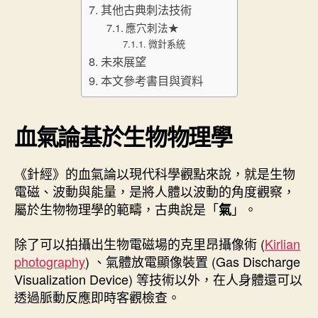
其他古典刺法技術
應穴刺法★
微針系統
未來展望
本文參考書目與資料
血氣論基於生物物理學
《針經》的血氣論以現代科學觀點來說，就是生物
電磁、波動與能量，是將人體以波動的角度觀察，
屬於生物物理學的範疇，古典說是「
」。
氣
除了可以拍攝出生物電磁場的克里昂攝像術 (
Kirlian
photography
) 、氣體放電顯像裝置 (Gas Discharge
Visualization Device) 等技術以外，在人身體還可以
透過脈動反應即時客觀檢查。