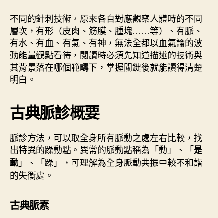
不同的針刺技術，原來各自對應觀察人體時的不同
層次，有形（皮肉、筋膜、腫塊……等）、有脈、
有水、有血、有氣、有神，無法全都以血氣論的波
動能量觀點看待，閱讀時必須先知道描述的技術與
其背景落在哪個範疇下，掌握關鍵後就能讀得清楚
明白。
古典脈診概要
脈診方法，可以取全身所有脈動之處左右比較，找
出特異的躁動點。異常的脈動點稱為「動」、「
是
」、「躁」，可理解為全身脈動共振中較不和諧
動
的失衡處。
古典脈素