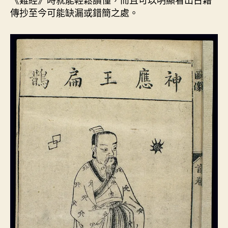
傳抄至今可能缺漏或錯簡之處。